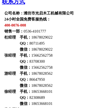
联系方式
公司名称：潍坊市光启木工机械有限公司
24小时全国免费客服热线：
400-0076-008
销售一部：
0536-4101777
杜经理 手机：
18678029022
QQ：
80711495
微信：
18678029022
张经理 手机：
15662562758
QQ：
83708300
微信：
15662562758
游经理 手机：
18678028562
QQ：
86647950
微信：
18678028562
徐经理 手机：
18653668101
QQ：
82308689
微信：
18653668101