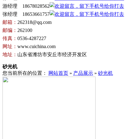
游经理 18678028562
张经理 18653661757
邮箱：
262318@qq.com
邮编：
262100
传真：
0536-4287227
网址：
www.cuichina.com
地址：
山东省潍坊市安丘市经济开发区
砂光机
您当前所在的位置：
网站首页
»
产品展示
»
砂光机