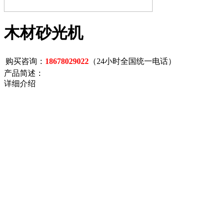
木材砂光机
购买咨询：
18678029022
（24小时全国统一电话）
产品简述：
详细介绍