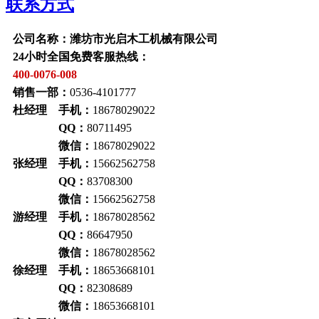
联系方式
公司名称：潍坊市光启木工机械有限公司
24小时全国免费客服热线：
400-0076-008
销售一部：
0536-4101777
杜经理 手机：
18678029022
QQ：
80711495
微信：
18678029022
张经理 手机：
15662562758
QQ：
83708300
微信：
15662562758
游经理 手机：
18678028562
QQ：
86647950
微信：
18678028562
徐经理 手机：
18653668101
QQ：
82308689
微信：
18653668101