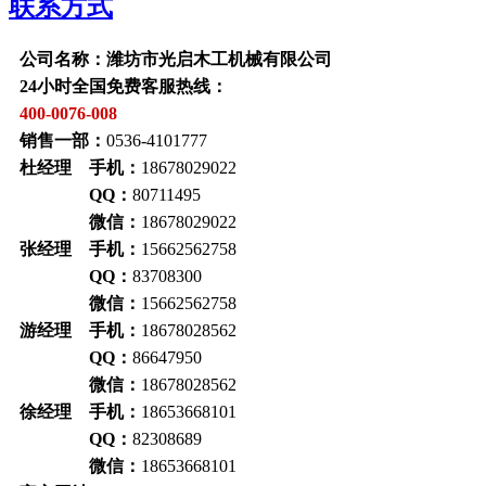
联系方式
公司名称：潍坊市光启木工机械有限公司
24小时全国免费客服热线：
400-0076-008
销售一部：
0536-4101777
杜经理 手机：
18678029022
QQ：
80711495
微信：
18678029022
张经理 手机：
15662562758
QQ：
83708300
微信：
15662562758
游经理 手机：
18678028562
QQ：
86647950
微信：
18678028562
徐经理 手机：
18653668101
QQ：
82308689
微信：
18653668101