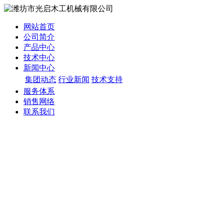
网站首页
公司简介
产品中心
技术中心
新闻中心
集团动态
行业新闻
技术支持
服务体系
销售网络
联系我们