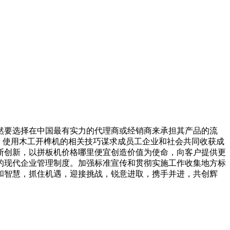
要选择在中国最有实力的代理商或经销商来承担其产品的流
。使用木工开榫机的相关技巧谋求成员工企业和社会共同收获成
断创新，以拼板机价格哪里便宜创造价值为使命，向客户提供更
的现代企业管理制度。加强标准宣传和贯彻实施工作收集地方标
和智慧，抓住机遇，迎接挑战，锐意进取，携手并进，共创辉