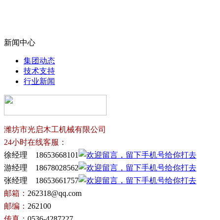
新闻中心
集团动态
技术支持
行业新闻
潍坊市光启木工机械有限公司
24小时在线客服：
徐经理 18653668101
游经理 18678028562
张经理 18653661757
邮箱：
262318@qq.com
邮编：
262100
传真：
0536-4287227