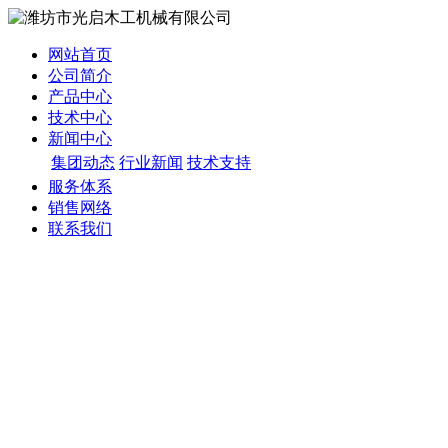
网站首页
公司简介
产品中心
技术中心
新闻中心
集团动态
行业新闻
技术支持
服务体系
销售网络
联系我们