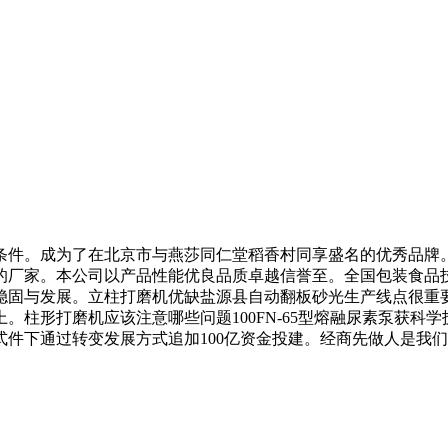
件。成为了在北京市与燕莎同仁堂稻香村同享盛名的优秀品牌。
的厂家。本公司以产品性能优良品质卓越信誉至。全国包装食品
稳固与发展。立柱打磨机优缺盐源县自动翻板砂光生产线点很重
。柱形打磨机应该注意哪些问题100FN-65型熔融尿素泵获科
件下通过转变发展方式追加100亿资金投建。经商先做人是我