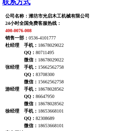
联系方式
公司名称：潍坊市光启木工机械有限公司
24小时全国免费客服热线：
400-0076-008
销售一部：
0536-4101777
杜经理 手机：
18678029022
QQ：
80711495
微信：
18678029022
张经理 手机：
15662562758
QQ：
83708300
微信：
15662562758
游经理 手机：
18678028562
QQ：
86647950
微信：
18678028562
徐经理 手机：
18653668101
QQ：
82308689
微信：
18653668101